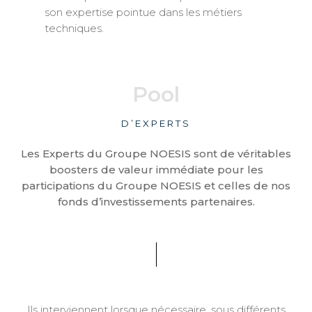
son expertise pointue dans les métiers
techniques.
Pool
D’EXPERTS
Les Experts du Groupe NOESIS sont de véritables
boosters de valeur immédiate pour les
participations du Groupe NOESIS et celles de nos
fonds d’investissements partenaires.
Ils interviennent lorsque nécessaire, sous différents