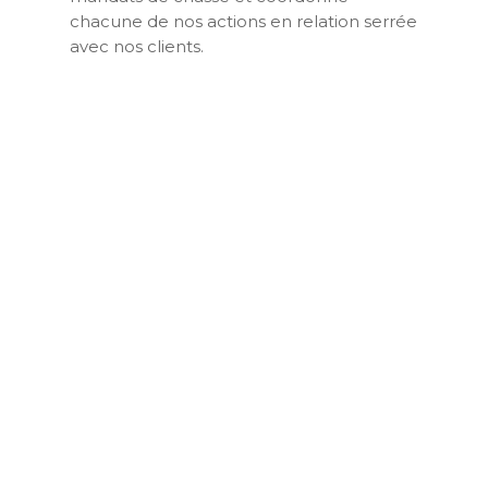
chacune de nos actions en relation serrée
avec nos clients.