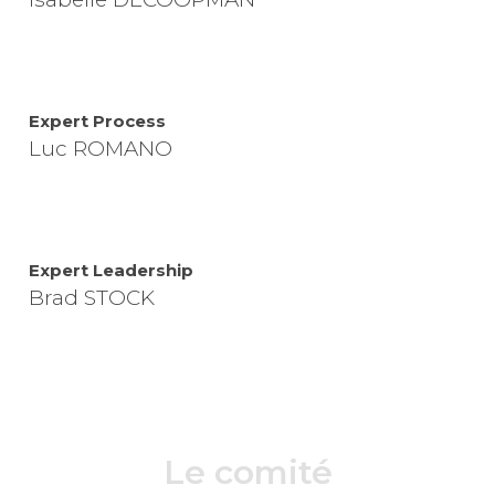
Expert Process
Luc ROMANO
Expert Leadership
Brad STOCK
Le comité