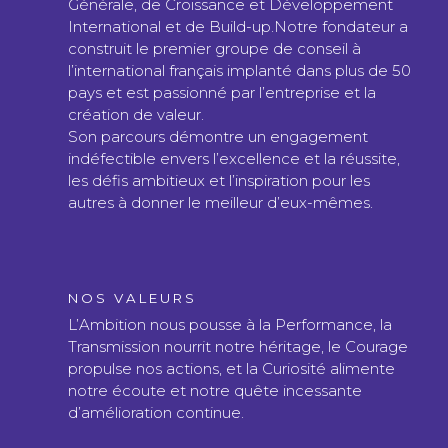
Générale, de Croissance et Développement
International et de Build-up.Notre fondateur a
construit le premier groupe de conseil à
l’international français implanté dans plus de 50
pays et est passionné par l’entreprise et la
création de valeur.
Son parcours démontre un engagement
indéfectible envers l’excellence et la réussite,
les défis ambitieux et l’inspiration pour les
autres à donner le meilleur d’eux-mêmes.
NOS VALEURS
L’Ambition nous pousse à la Performance, la
Transmission nourrit notre héritage, le Courage
propulse nos actions, et la Curiosité alimente
notre écoute et notre quête incessante
d’amélioration continue.