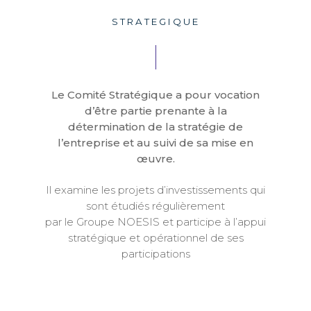
STRATEGIQUE
Le Comité Stratégique a pour vocation
d’être partie prenante à la
détermination de la stratégie de
l’entreprise et au suivi de sa mise en
œuvre.
Il examine les projets d’investissements qui
sont étudiés régulièrement
par le Groupe NOESIS et participe à l’appui
stratégique et opérationnel de ses
participations