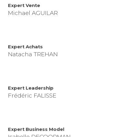
Expert Vente
Michael AGUILAR
Expert Achats
Natacha TREHAN
Expert Leadership
Frédéric FALISSE
Expert Business Model
Isabelle DECOOPMAN