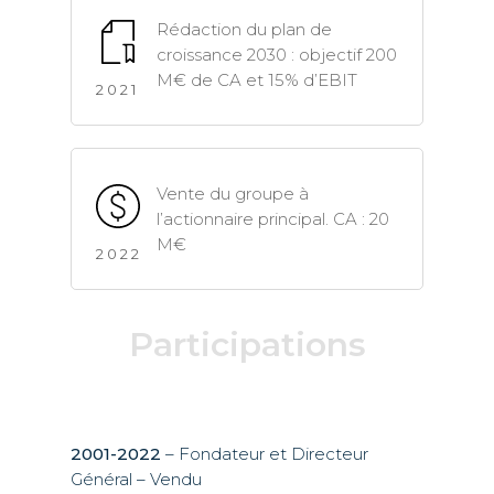
Rédaction du plan de
croissance 2030 : objectif 200
M€ de CA et 15% d’EBIT
2021
Vente du groupe à
l’actionnaire principal. CA : 20
M€
2022
Participations
2001-2022
– Fondateur et Directeur
Général – Vendu