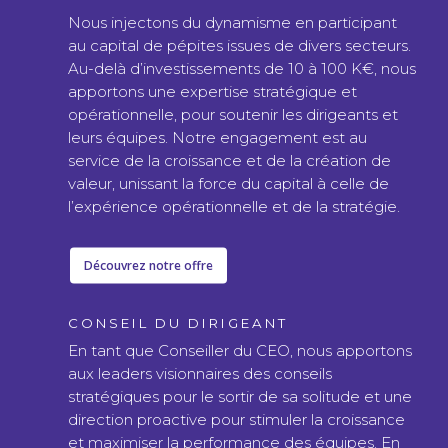
Nous injectons du dynamisme en participant
au capital de pépites issues de divers secteurs.
Au-delà d’investissements de 10 à 100 K€, nous
apportons une expertise stratégique et
opérationnelle, pour soutenir les dirigeants et
leurs équipes. Notre engagement est au
service de la croissance et de la création de
valeur, unissant la force du capital à celle de
l’expérience opérationnelle et de la stratégie.
Découvrez notre offre
CONSEIL DU DIRIGEANT
En tant que Conseiller du CEO, nous apportons
aux leaders visionnaires des conseils
stratégiques pour le sortir de sa solitude et une
direction proactive pour stimuler la croissance
et maximiser la performance des équipes. En