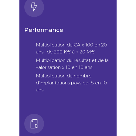
Performance
Multiplication du CA x 100 en 20
ans : de 200 K€ à + 20 M€
Multiplication du résultat et de la
valorisation x 10 en 10 ans
Multiplication du nombre
d’implantations pays par 5 en 10
ans