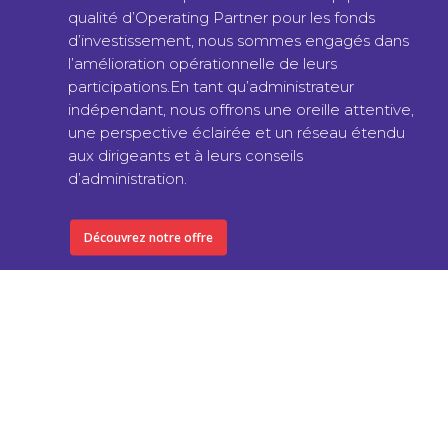
qualité d’Operating Partner pour les fonds
d’investissement, nous sommes engagés dans
l’amélioration opérationnelle de leurs
participations.En tant qu’administrateur
indépendant, nous offrons une oreille attentive,
une perspective éclairée et un réseau étendu
aux dirigeants et à leurs conseils
d’administration.
Découvrez notre offre