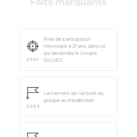
Faits marquants
Prise de participation
minoritaire à 21 ans, dans ce
qui deviendra le Groupe
2001
SALVEO
Lancement de l’activité du
groupe au Kazakhstan
2003