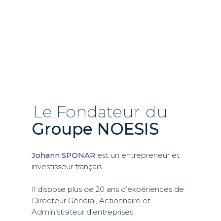
Le Fondateur
du
Groupe NOESIS
Johann SPONAR
est un entrepreneur et
investisseur français.
Il dispose plus de 20 ans d’expériences de
Directeur Général, Actionnaire et
Administrateur d’entreprises :