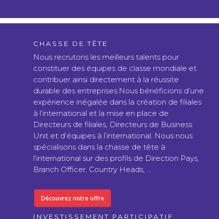
CHASSE DE TÊTE
Nous recrutons les meilleurs talents pour
constituer des équipes de classe mondiale et
contribuer ainsi directement à la réussite
durable des entreprises.Nous bénéficions d’une
expérience inégalée dans la création de filiales
à l’international et la mise en place de
Directeurs de filiales, Directeurs de Business
Unit et d’équipes à l’international. Nous nous
spécialisons dans la chasse de tête à
l’international sur des profils de Direction Pays,
Branch Officer, Country Heads, …
Découvrez notre offre
INVESTISSEMENT PARTICIPATIF