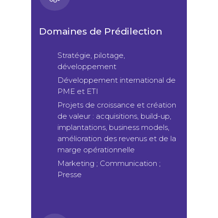
Domaines de Prédilection
Stratégie, pilotage,
développement
Développement international de
PME et ETI
Projets de croissance et création
de valeur : acquisitions, build-up,
implantations, business models,
amélioration des revenus et de la
marge opérationnelle
Marketing ; Communication ;
Presse