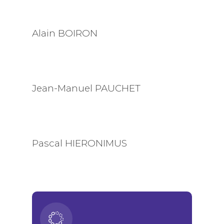
Alain BOIRON
Jean-Manuel PAUCHET
Pascal HIERONIMUS