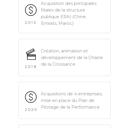
Acquisition des principales
filiales de la structure
publique ERAI (Chine,
2015
Emirats, Maroc)
Création, animation et
développement de la Chaine
de la Croissance
2018
Acquisitions de 4 entreprises;
mise en place du Plan de
Pilotage de la Performance
2020