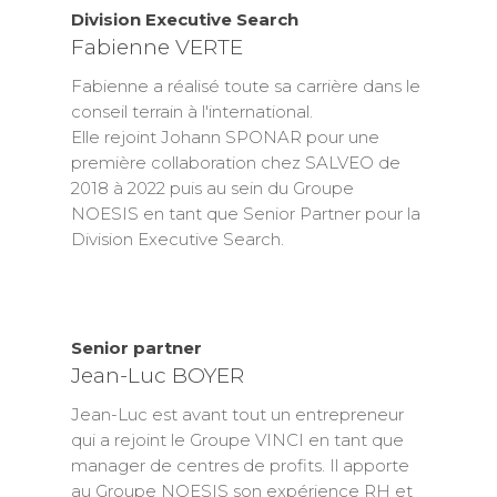
Division Executive Search
Fabienne VERTE
Fabienne a réalisé toute sa carrière dans le
conseil terrain à l'international.
Elle rejoint Johann SPONAR pour une
première collaboration chez SALVEO de
2018 à 2022 puis au sein du Groupe
NOESIS en tant que Senior Partner pour la
Division Executive Search.
Senior partner
Jean-Luc BOYER
Jean-Luc est avant tout un entrepreneur
qui a rejoint le Groupe VINCI en tant que
manager de centres de profits. Il apporte
au Groupe NOESIS son expérience RH et