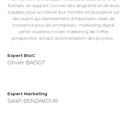
formats, en support concret des dirigeants et de leurs
équipes, pour accélérer leur montée en puissance sur
des sujets qui représentent d’importants relais de
croissance pour les entreprises : marketing digital,
vente, business model, marketing de l’offre,
prospective, achats, automatisation des process…
Expert BtoC
Olivier BADOT
Expert Marketing
Salah BENZAKOUR