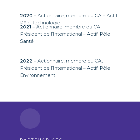
2020 –
Actionnaire, membre du CA – Actif.
Pôle Technologie
2021 –
Actionnaire, membre du CA,
Président de l’International – Actif. Pôle
Santé
2022 –
Actionnaire, membre du CA,
Président de l’International – Actif. Pôle
Environnement
PARTENARIATS :