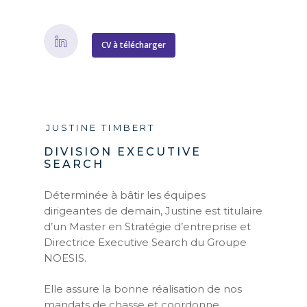
CV à télécharger
JUSTINE TIMBERT
DIVISION EXECUTIVE
SEARCH
Déterminée à bâtir les équipes
dirigeantes de demain, Justine est titulaire
d’un Master en Stratégie d’entreprise et
Directrice Executive Search du Groupe
NOESIS.
Elle assure la bonne réalisation de nos
mandats de chasse et coordonne