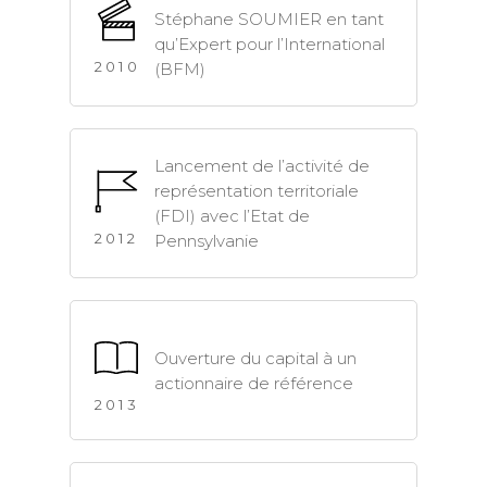
Stéphane SOUMIER en tant
qu’Expert pour l’International
2010
(BFM)
Lancement de l’activité de
représentation territoriale
(FDI) avec l’Etat de
2012
Pennsylvanie
Ouverture du capital à un
actionnaire de référence
2013