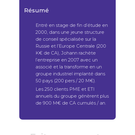
Résumé
Entré en stage de fin d’étude en
2000, dans une jeune structure
de conseil spécialisée sur la
Russie et l’Europe Centrale (200
K€ de CA), Johann rachète
l’entreprise en 2007 avec un
associé et la transforme en un
groupe industriel implanté dans
50 pays (200 pers / 20 M€).
Les 250 clients PME et ETI
annuels du groupe génèrent plus
de 900 M€ de CA cumulés / an.